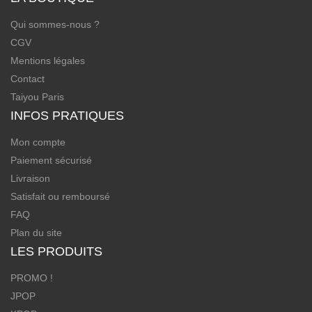
Qui sommes-nous ?
CGV
Mentions légales
Contact
Taiyou Paris
INFOS PRATIQUES
Mon compte
Paiement sécurisé
Livraison
Satisfait ou remboursé
FAQ
Plan du site
LES PRODUITS
PROMO !
JPOP