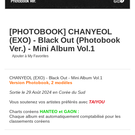
[PHOTOBOOK] CHANYEOL
(EXO) - Black Out (Photobook
Ver.) - Mini Album Vol.1
Ajouter à My Favorites
CHANYEOL (EXO) - Black Out - Mini Album Vol.1
Version Photobook, 2 modèles
Sortie le 29 Août 20
24 en Corée du Sud
Vous soutenez vos artistes préférés avec
TAIYOU
Charts coréens
HANTEO et GAON :
Chaque album est automatiquement comptabilisé pour les
classements coréens