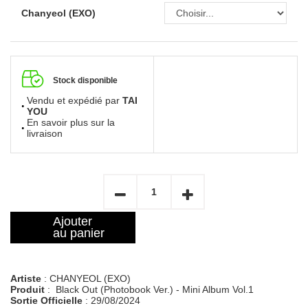
Chanyeol (EXO)
Stock disponible
Vendu et expédié par
TAI
YOU
En savoir plus sur la
livraison
Ajouter
au panier
Artiste
: CHANYEOL (EXO)
Produit
: Black Out (Photobook Ver.) - Mini Album Vol.1
Sortie Officielle
: 29/08/2024