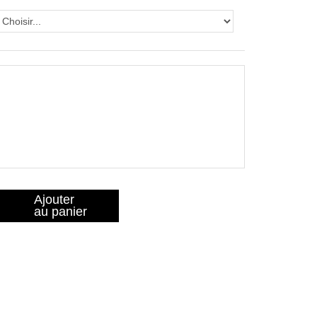
Ajouter
au panier