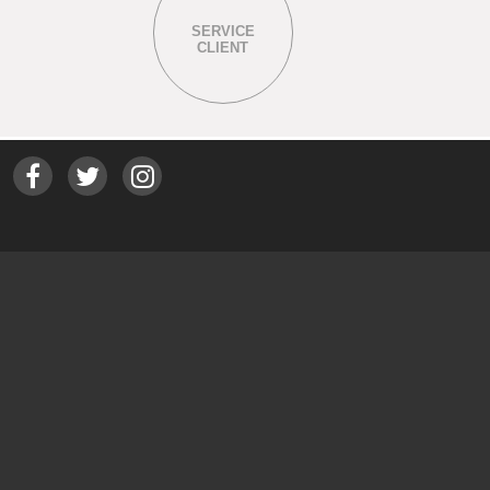
SERVICE
CLIENT