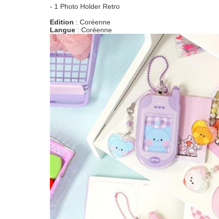
- 1 Photo Holder Retro
Edition
: Coréenne
Langue
: Coréenne