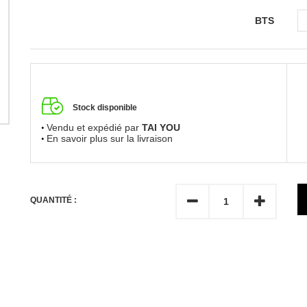
BTS
Stock disponible
Vendu et expédié par
TAI YOU
En savoir plus sur la livraison
QUANTITÉ :