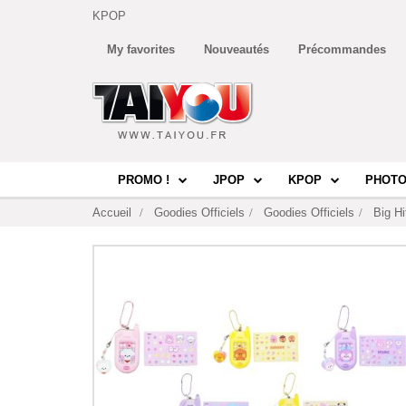
KPOP
My favorites
Nouveautés
Précommandes
PROMO !
JPOP
KPOP
PHOTO
Accueil
Goodies Officiels
Goodies Officiels
Big Hi