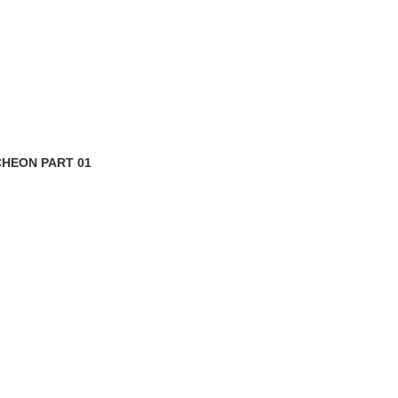
CHEON PART 01