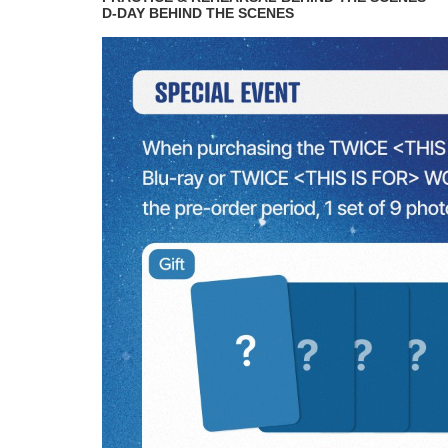
D-DAY BEHIND THE SCENES