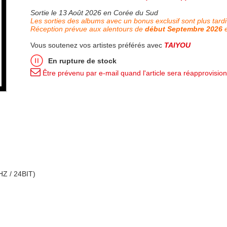
Sortie le 13 Août 2026 en Corée du Sud
Les sorties des albums avec un bonus exclusif sont plus tardi
Réception prévue aux alentours de
début Septembre 2026
e
Vous soutenez vos artistes préférés avec
TAIYOU
En rupture de stock
Être prévenu par e-mail quand l'article sera réapprovisio
Z / 24BIT)