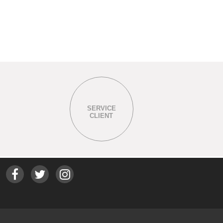
SERVICE
CLIENT