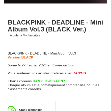
BLACKPINK - DEADLINE - Mini
Album Vol.3 (BLACK Ver.)
Ajouter à My Favorites
BLACKPINK - DEADLINE - Mini Album Vol.3
Version BLACK
Sortie le 27 Février 2026 en Corée du Sud
Vous soutenez vos artistes préférés avec
TAIYOU
Charts coréens
HANTEO et GAON :
Chaque album est automatiquement comptabilisé pour les
classements coréens
Stock disponible