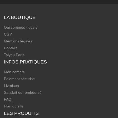
LA BOUTIQUE
Qui sommes-nous ?
CGV
Mentions légales
Contact
Taiyou Paris
INFOS PRATIQUES
Mon compte
Paiement sécurisé
Livraison
Satisfait ou remboursé
FAQ
Plan du site
LES PRODUITS