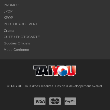
PROMO !
JPOP
KPOP
PHOTOCARD EVENT
Drama
CUTE / PHOTOCARTE
Goodies Officiels
Mode Coréenne
©
TAIYOU
. Tous droits réservés. Design & développement
AxeNet
.