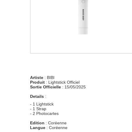
Artiste
: BIBI
Produit
: Lightstick Officiel
Sortie Officielle
: 15/05/2025
Details
:
- 1 Lightstick
- 1 Strap
- 2 Photocartes
Edition
: Coréenne
Langue
: Coréenne