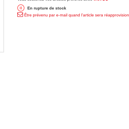
En rupture de stock
Être prévenu par e-mail quand l'article sera réapprovisio