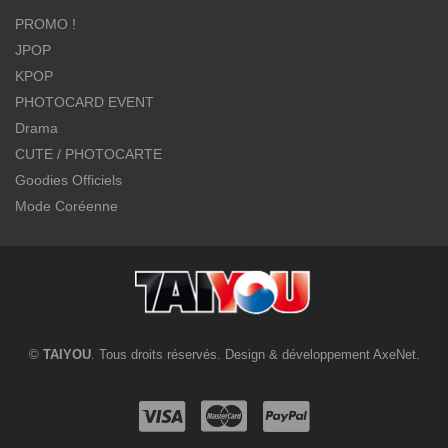
PROMO !
JPOP
KPOP
PHOTOCARD EVENT
Drama
CUTE / PHOTOCARTE
Goodies Officiels
Mode Coréenne
©
TAIYOU
. Tous droits réservés. Design & développement
AxeNet
.