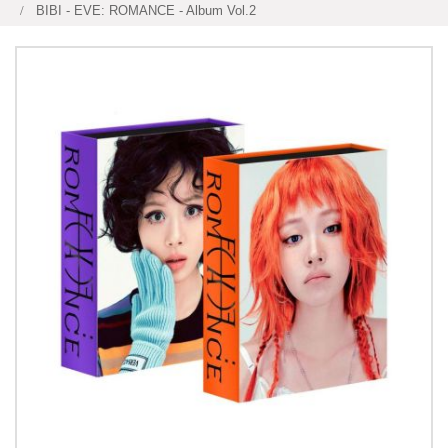
BIBI - EVE: ROMANCE - Album Vol.2