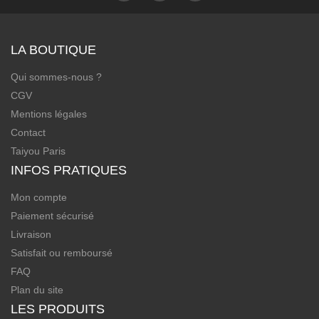
LA BOUTIQUE
Qui sommes-nous ?
CGV
Mentions légales
Contact
Taiyou Paris
INFOS PRATIQUES
Mon compte
Paiement sécurisé
Livraison
Satisfait ou remboursé
FAQ
Plan du site
LES PRODUITS