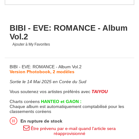
BIBI - EVE: ROMANCE - Album
Vol.2
Ajouter à My Favorites
BIBI - EVE: ROMANCE - Album Vol.2
Version Photobook, 2 modèles
Sortie le 14 Mai 2025 en Corée du Sud
Vous soutenez vos artistes préférés avec
TAIYOU
Charts coréens
HANTEO et GAON :
Chaque album est automatiquement comptabilisé pour les
classements coréens
En rupture de stock
Être prévenu par e-mail quand l'article sera
réapprovisionné