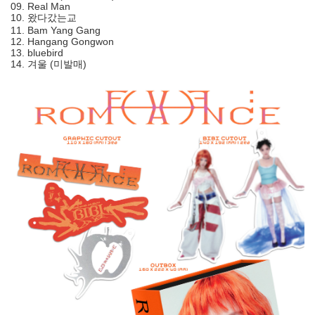
09. Real Man
10. 왔다갔는교
11. Bam Yang Gang
12. Hangang Gongwon
13. bluebird
14. 겨울 (미발매)