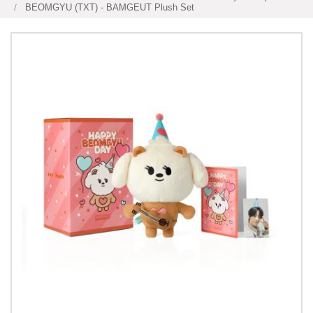
BEOMGYU (TXT) - BAMGEUT Plush Set