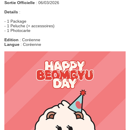
Sortie Officielle
: 06/03/2026
Details
:
- 1 Package
- 1 Peluche (+ accessoires)
- 1 Photocarte
Edition
: Coréenne
Langue
: Coréenne