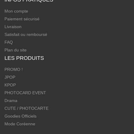
Mon compte
Paiement sécurisé
Livraison
Satisfait ou remboursé
FAQ
Plan du site
LES PRODUITS
PROMO !
JPOP
KPOP
PHOTOCARD EVENT
Drama
CUTE / PHOTOCARTE
Goodies Officiels
Mode Coréenne