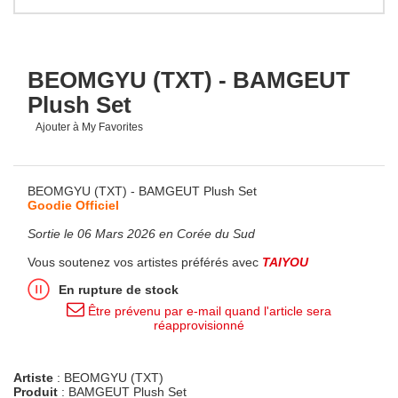
BEOMGYU (TXT) - BAMGEUT
Plush Set
Ajouter à My Favorites
BEOMGYU (TXT) - BAMGEUT Plush Set
Goodie Officiel
Sortie le 06 Mars 2026 en Corée du Sud
Vous soutenez vos artistes préférés avec
TAIYOU
En rupture de stock
Être prévenu par e-mail quand l'article sera
réapprovisionné
Artiste
: BEOMGYU (TXT)
Produit
: BAMGEUT Plush Set