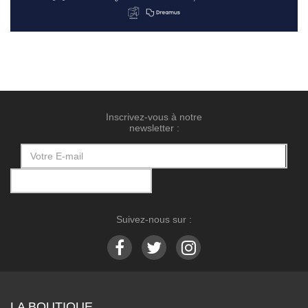
Inscrivez-vous à notre
newsletter :
Suivez-nous sur :
LA BOUTIQUE