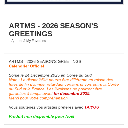
ARTMS - 2026 SEASON’S
GREETINGS
Ajouter à My Favorites
ARTMS - 2026 SEASON’S GREETINGS
Calendrier Officiel
Sortie le 24 Décembre 2025 en Corée du Sud
Note : La disponibilité pourra être différente en raison des
fêtes de fin d'année, retardant certains envois entre la Corée
du Sud et la France. Les livraisons ne pourront être
garanties à temps avant
fin décembre 2025.
Merci pour votre compréhension
Vous soutenez vos artistes préférés avec
TAIYOU
Produit non disponible pour Noël