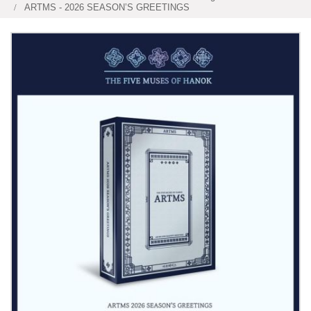
ARTMS - 2026 SEASON’S GREETINGS