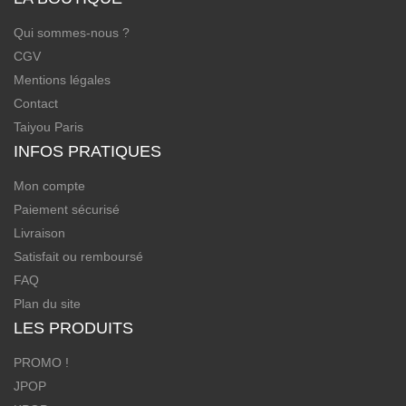
Qui sommes-nous ?
CGV
Mentions légales
Contact
Taiyou Paris
INFOS PRATIQUES
Mon compte
Paiement sécurisé
Livraison
Satisfait ou remboursé
FAQ
Plan du site
LES PRODUITS
PROMO !
JPOP