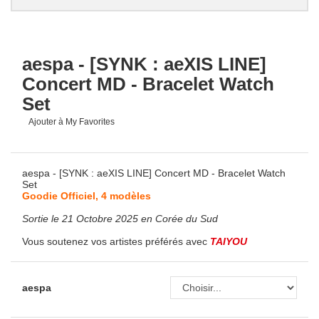
aespa - [SYNK : aeXIS LINE]
Concert MD - Bracelet Watch
Set
Ajouter à My Favorites
aespa - [SYNK : aeXIS LINE] Concert MD - Bracelet Watch
Set
Goodie Officiel, 4 modèles
Sortie le 21 Octobre 2025 en Corée du Sud
Vous soutenez vos artistes préférés avec
TAIYOU
aespa