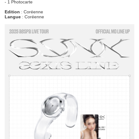
- 1 Photocarte
Edition
: Coréenne
Langue
: Coréenne