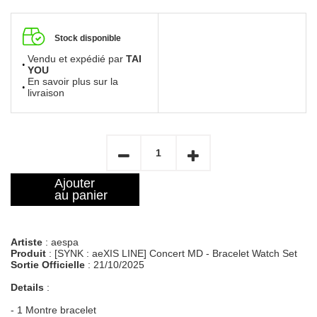
Stock disponible
Vendu et expédié par
TAI
YOU
En savoir plus sur la
livraison
Ajouter
au panier
Artiste
: aespa
Produit
: [SYNK : aeXIS LINE] Concert MD - Bracelet Watch Set
Sortie Officielle
: 21/10/2025
Details
:
- 1 Montre bracelet