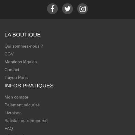
LA BOUTIQUE
Qui sommes-nous ?
CGV
Mentions légales
Contact
Taiyou Paris
INFOS PRATIQUES
Mon compte
Paiement sécurisé
Livraison
Satisfait ou remboursé
FAQ