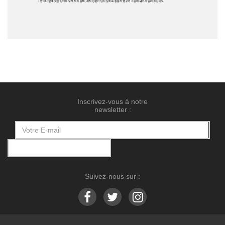
Inscrivez-vous à notre
newsletter :
Suivez-nous sur :