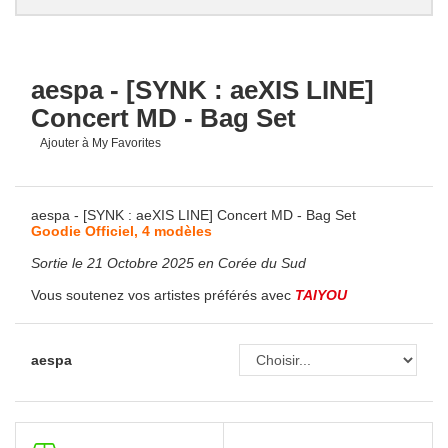
aespa - [SYNK : aeXIS LINE]
Concert MD - Bag Set
Ajouter à My Favorites
aespa - [SYNK : aeXIS LINE] Concert MD - Bag Set
Goodie Officiel, 4 modèles
Sortie le 21 Octobre 2025 en Corée du Sud
Vous soutenez vos artistes préférés avec
TAIYOU
aespa