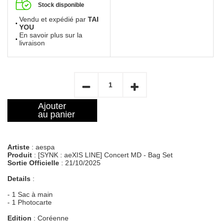
Stock disponible
Vendu et expédié par
TAI
YOU
En savoir plus sur la
livraison
Ajouter
au panier
Artiste
: aespa
Produit
: [SYNK : aeXIS LINE] Concert MD - Bag Set
Sortie Officielle
: 21/10/2025
Details
:
- 1 Sac à main
- 1 Photocarte
Edition
: Coréenne