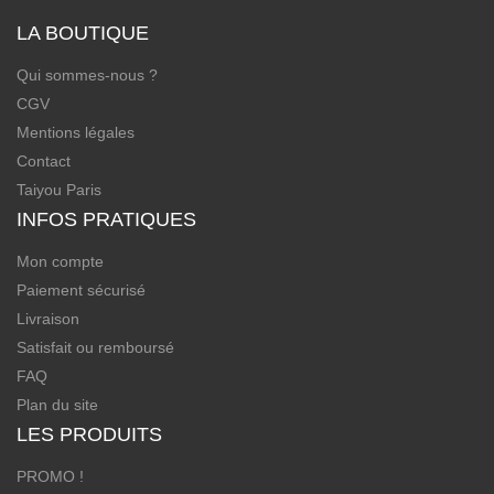
LA BOUTIQUE
Qui sommes-nous ?
CGV
Mentions légales
Contact
Taiyou Paris
INFOS PRATIQUES
Mon compte
Paiement sécurisé
Livraison
Satisfait ou remboursé
FAQ
Plan du site
LES PRODUITS
PROMO !