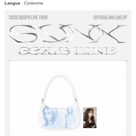
Langue
: Coréenne