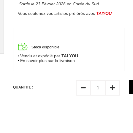
Sortie le 23 Février 2026 en Corée du Sud
Vous soutenez vos artistes préférés avec
TAIYOU
Stock disponible
Vendu et expédié par
TAI YOU
En savoir plus sur la livraison
QUANTITÉ :