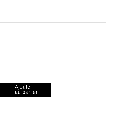
Ajouter
au panier