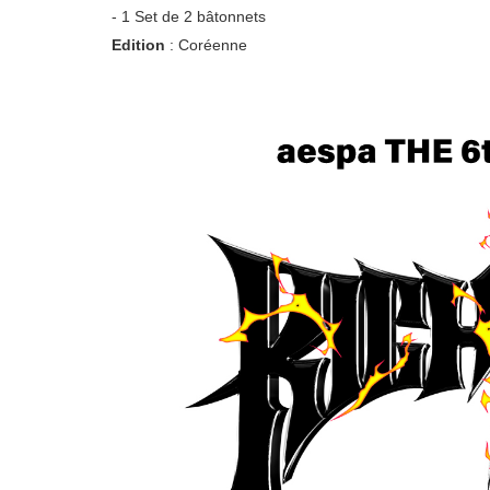
- 1 Set de 2 bâtonnets
Edition
: Coréenne