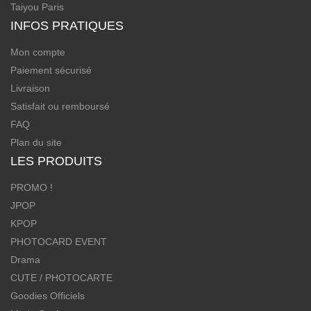
Taiyou Paris
INFOS PRATIQUES
Mon compte
Paiement sécurisé
Livraison
Satisfait ou remboursé
FAQ
Plan du site
LES PRODUITS
PROMO !
JPOP
KPOP
PHOTOCARD EVENT
Drama
CUTE / PHOTOCARTE
Goodies Officiels