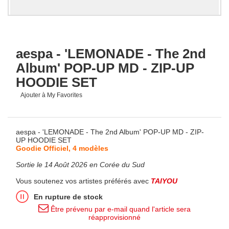
aespa - 'LEMONADE - The 2nd
Album' POP-UP MD - ZIP-UP
HOODIE SET
Ajouter à My Favorites
aespa - 'LEMONADE - The 2nd Album' POP-UP MD - ZIP-
UP HOODIE SET
Goodie Officiel, 4 modèles
Sortie le 14 Août 2026 en Corée du Sud
Vous soutenez vos artistes préférés avec
TAIYOU
En rupture de stock
Être prévenu par e-mail quand l'article sera
réapprovisionné