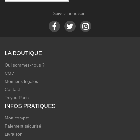
Suivez-nous sur :
LA BOUTIQUE
Qui sommes-nous ?
CGV
Mentions légales
Contact
Taiyou Paris
INFOS PRATIQUES
Mon compte
Paiement sécurisé
Livraison