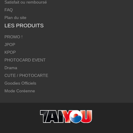
Satisfait ou remboursé
FAQ
Plan du site
LES PRODUITS
PROMO !
JPOP
KPOP
PHOTOCARD EVENT
Drama
CUTE / PHOTOCARTE
Goodies Officiels
Mode Coréenne