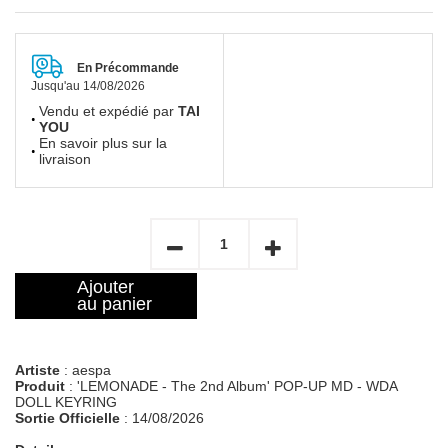
En Précommande
Jusqu'au 14/08/2026
Vendu et expédié par
TAI
YOU
En savoir plus sur la
livraison
Ajouter
au panier
Artiste
: aespa
Produit
: 'LEMONADE - The 2nd Album' POP-UP MD - WDA
DOLL KEYRING
Sortie Officielle
: 14/08/2026