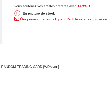
Vous soutenez vos artistes préférés avec
TAIYOU
En rupture de stock
Être prévenu par e-mail quand l'article sera réapprovisio
 - RANDOM TRADING CARD [WDA ver.]