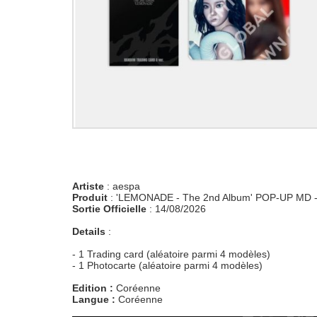
Artiste
: aespa
Produit
: 'LEMONADE - The 2nd Album' POP-UP MD
Sortie Officielle
: 14/08/2026
Details
:
- 1 Trading card (aléatoire parmi 4 modèles)
- 1 Photocarte (aléatoire parmi 4 modèles)
Edition :
Coréenne
Langue :
Coréenne