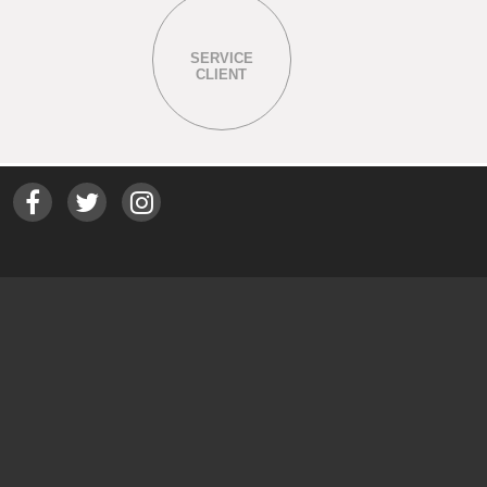
SERVICE
CLIENT