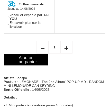
En Précommande
Jusqu'au 14/08/2026
Vendu et expédié par
TAI
YOU
En savoir plus sur la
livraison
Ajouter
au panier
Artiste
: aespa
Produit
: 'LEMONADE - The 2nd Album' POP-UP MD - RANDOM
MINI LEMONADE CAN KEYRING
Sortie Officielle
: 14/08/2026
Details
:
- 1 Mini porte clé (aléatoire parmi 4 modèles)