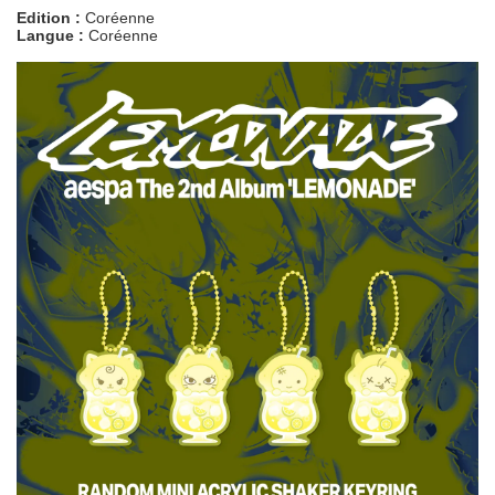
Edition :
Coréenne
Langue :
Coréenne