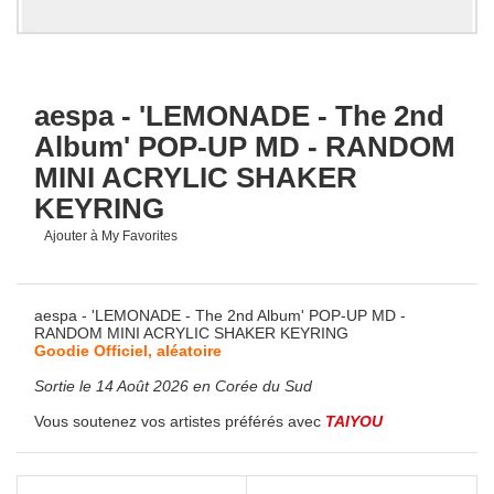
aespa - 'LEMONADE - The 2nd
Album' POP-UP MD - RANDOM
MINI ACRYLIC SHAKER
KEYRING
Ajouter à My Favorites
aespa - 'LEMONADE - The 2nd Album' POP-UP MD -
RANDOM MINI ACRYLIC SHAKER KEYRING
Goodie Officiel, aléatoire
Sortie le 14 Août 2026 en Corée du Sud
Vous soutenez vos artistes préférés avec
TAIYOU