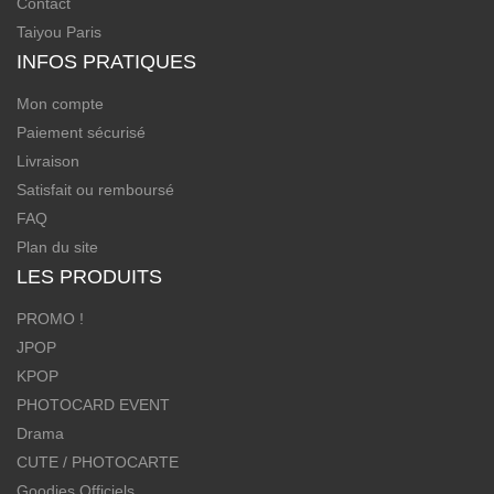
Contact
Taiyou Paris
INFOS PRATIQUES
Mon compte
Paiement sécurisé
Livraison
Satisfait ou remboursé
FAQ
Plan du site
LES PRODUITS
PROMO !
JPOP
KPOP
PHOTOCARD EVENT
Drama
CUTE / PHOTOCARTE
Goodies Officiels