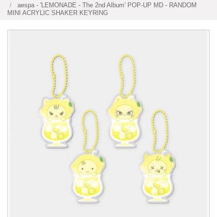
aespa - 'LEMONADE - The 2nd Album' POP-UP MD - RANDOM
MINI ACRYLIC SHAKER KEYRING